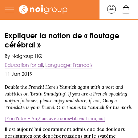
Expliquer la notion de « floutage
cérébral »
By Noigroup HQ
Education for all
,
Language: Français
11 Jan 2019
Double the French! Here’s Yannick again with a post and
subtitles on ‘Brain Smudging’. If you are a French speaking
noijam follower, please enjoy and share, if not, Google
Translate is your friend. Our thanks to Yannick for his work.
[YouTube – Anglais avec sous-titres français]
Il est aujourd’hui couramment admis que des douleurs
persistantes ont des répercussions sur le système