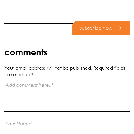
subscribe now
comments
Your email address will not be published.
Required fields
are marked
*