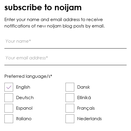
subscribe to noijam
Enter your name and email address to receive
notifications of new noijam blog posts by email.
Preferred language/s
*
English
Dansk
Deutsch
Elliniká
Espanol
Français
Italiano
Nederlands