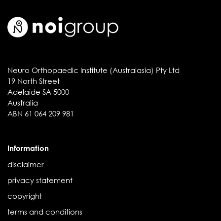
Neuro Orthopaedic Institute (Australasia) Pty Ltd
19 North Street
Adelaide SA 5000
Australia
ABN 61 064 209 981
Information
disclaimer
privacy statement
copyright
terms and conditions