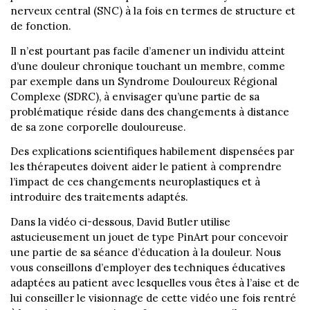
nerveux central (SNC) à la fois en termes de structure et
de fonction.
Il n’est pourtant pas facile d’amener un individu atteint
d’une douleur chronique touchant un membre, comme
par exemple dans un Syndrome Douloureux Régional
Complexe (SDRC), à envisager qu’une partie de sa
problématique réside dans des changements à distance
de sa zone corporelle douloureuse.
Des explications scientifiques habilement dispensées par
les thérapeutes doivent aider le patient à comprendre
l’impact de ces changements neuroplastiques et à
introduire des traitements adaptés.
Dans la vidéo ci-dessous, David Butler utilise
astucieusement un jouet de type PinArt pour concevoir
une partie de sa séance d’éducation à la douleur. Nous
vous conseillons d’employer des techniques éducatives
adaptées au patient avec lesquelles vous êtes à l’aise et de
lui conseiller le visionnage de cette vidéo une fois rentré